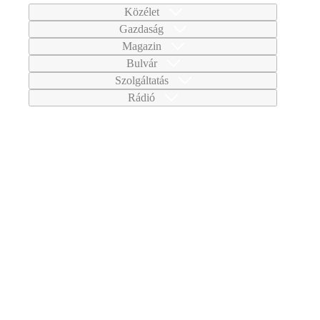
Közélet
Gazdaság
Magazin
Bulvár
Szolgáltatás
Rádió