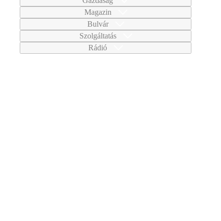
Gazdaság
Magazin
Bulvár
Szolgáltatás
Rádió