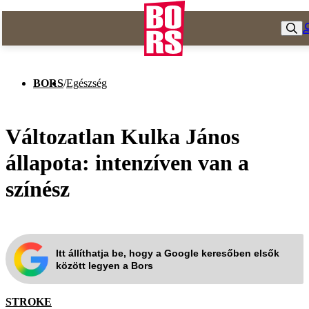
BORS
/
Egészség
Változatlan Kulka János
állapota: intenzíven van a
színész
Itt állíthatja be, hogy a Google keresőben elsők
között legyen a Bors
STROKE