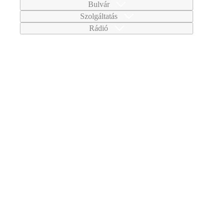
Bulvár
Szolgáltatás
Rádió