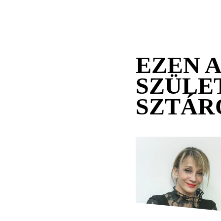
EZEN 
SZÜLE
SZTÁR