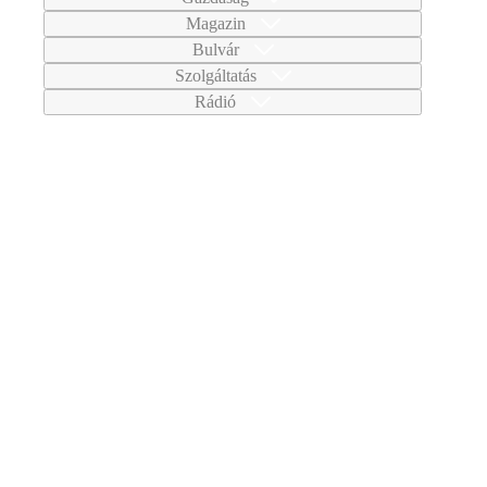
Magazin
Bulvár
Szolgáltatás
Rádió