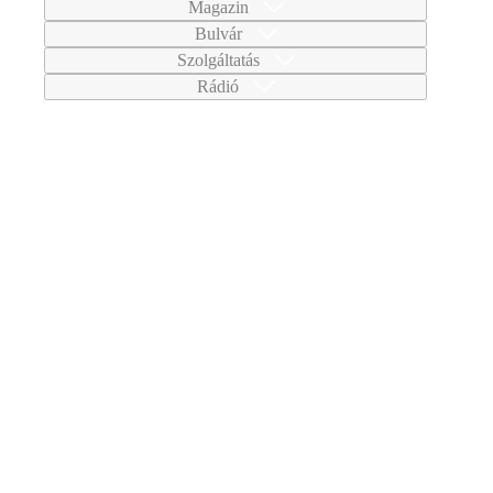
Magazin
Bulvár
Szolgáltatás
Rádió