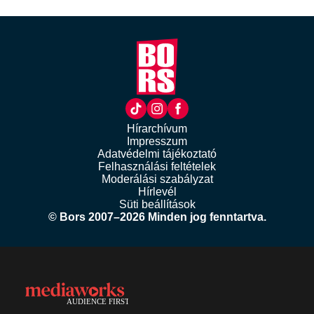
Hírarchívum
Impresszum
Adatvédelmi tájékoztató
Felhasználási feltételek
Moderálási szabályzat
Hírlevél
Süti beállítások
© Bors 2007–2026 Minden jog fenntartva.