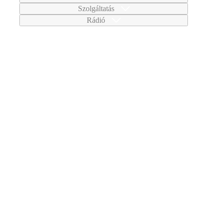
Szolgáltatás
Rádió