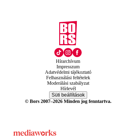
Hírarchívum
Impresszum
Adatvédelmi tájékoztató
Felhasználási feltételek
Moderálási szabályzat
Hírlevél
Süti beállítások
© Bors 2007–2026 Minden jog fenntartva.