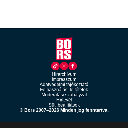
Hírarchívum
Impresszum
Adatvédelmi tájékoztató
Felhasználási feltételek
Moderálási szabályzat
Hírlevél
Süti beállítások
© Bors 2007–2026 Minden jog fenntartva.