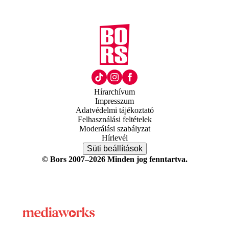
Hírarchívum
Impresszum
Adatvédelmi tájékoztató
Felhasználási feltételek
Moderálási szabályzat
Hírlevél
Süti beállítások
© Bors 2007–2026 Minden jog fenntartva.