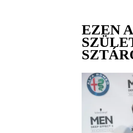
EZEN 
SZÜLE
SZTÁR