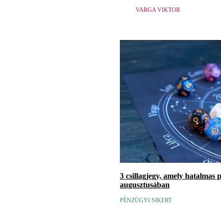
VARGA VIKTOR
3 csillagjegy, amely hatalmas 
augusztusában
PÉNZÜGYI SIKERT