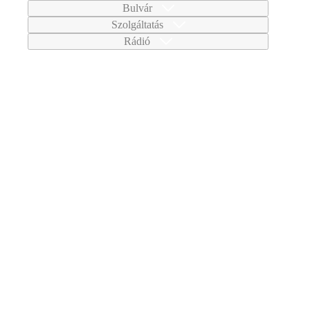
Bulvár
Szolgáltatás
Rádió