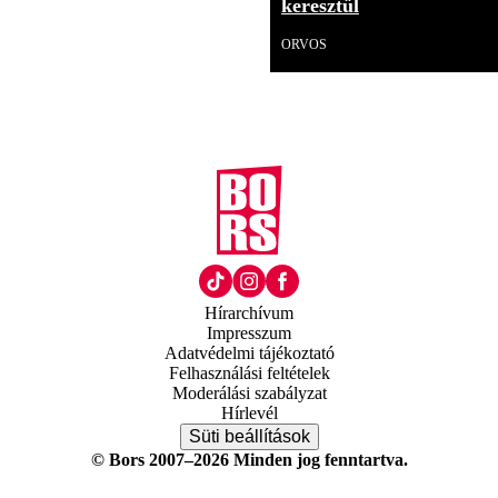
keresztül
ORVOS
Hírarchívum
Impresszum
Adatvédelmi tájékoztató
Felhasználási feltételek
Moderálási szabályzat
Hírlevél
Süti beállítások
© Bors 2007–2026 Minden jog fenntartva.