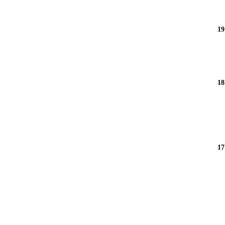
19
18
17