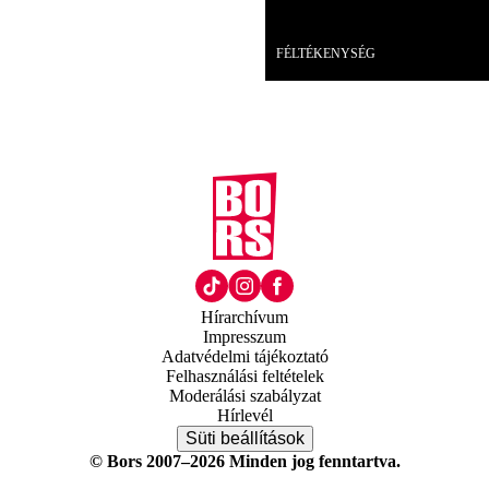
Videó
FÉLTÉKENYSÉG
Hírarchívum
Impresszum
Adatvédelmi tájékoztató
Felhasználási feltételek
Moderálási szabályzat
Hírlevél
Süti beállítások
© Bors 2007–2026 Minden jog fenntartva.