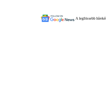
A legfrissebb hírek