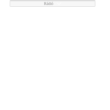
Rádió