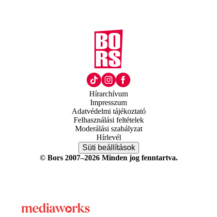
Hírarchívum
Impresszum
Adatvédelmi tájékoztató
Felhasználási feltételek
Moderálási szabályzat
Hírlevél
Süti beállítások
© Bors 2007–2026 Minden jog fenntartva.