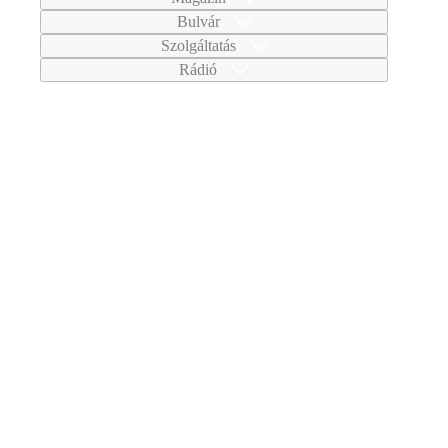
Bulvár
Szolgáltatás
Rádió