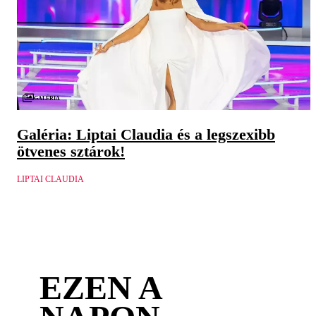
Galéria
Galéria: Liptai Claudia és a legszexibb
ötvenes sztárok!
LIPTAI CLAUDIA
EZEN A