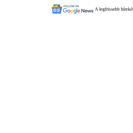
A legfrissebb hírek