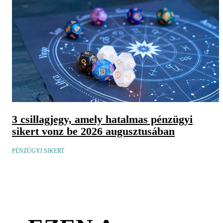
3 csillagjegy, amely hatalmas pénzügyi
sikert vonz be 2026 augusztusában
PÉNZÜGYI SIKERT