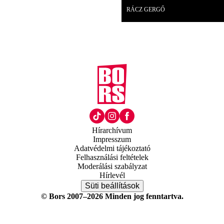
RÁCZ GERGŐ
Hírarchívum
Impresszum
Adatvédelmi tájékoztató
Felhasználási feltételek
Moderálási szabályzat
Hírlevél
Süti beállítások
© Bors 2007–2026 Minden jog fenntartva.