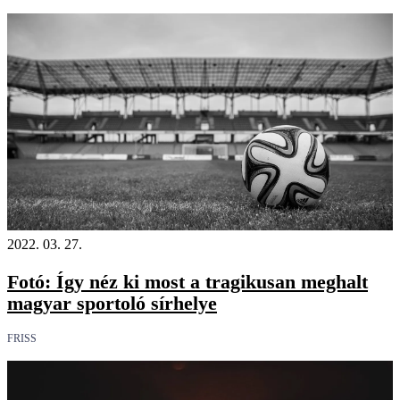
2022. 03. 27.
Fotó: Így néz ki most a tragikusan meghalt
magyar sportoló sírhelye
FRISS