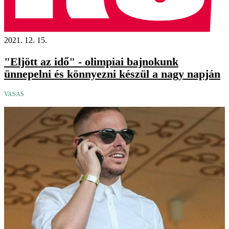
2021. 12. 15.
"Eljött az idő" - olimpiai bajnokunk
ünnepelni és könnyezni készül a nagy napján
VASAS