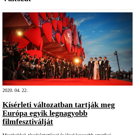
2020. 04. 22.
Kísérleti változatban tartják meg
Európa egyik legnagyobb
filmfesztiválját