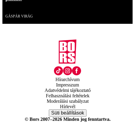
Videó
GÁSPÁR VIRÁG
Hírarchívum
Impresszum
Adatvédelmi tájékoztató
Felhasználási feltételek
Moderálási szabályzat
Hírlevél
Süti beállítások
© Bors 2007–2026 Minden jog fenntartva.