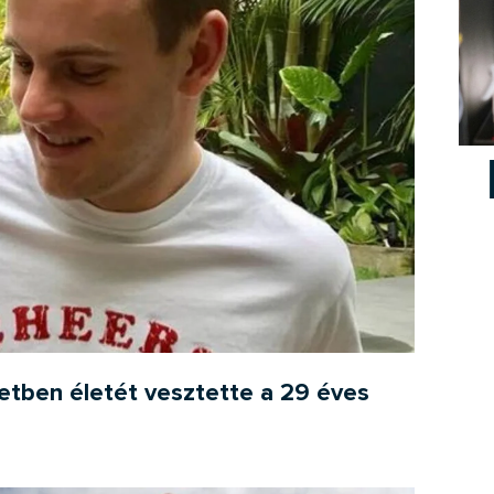
etben életét vesztette a 29 éves