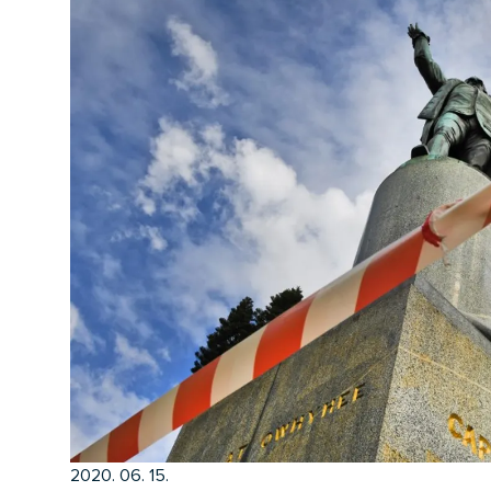
2020. 06. 15.