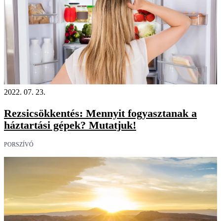
2022. 07. 23.
Rezsicsökkentés: Mennyit fogyasztanak a
háztartási gépek? Mutatjuk!
PORSZÍVÓ