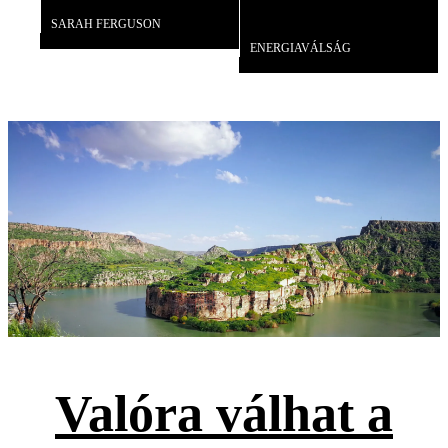
SARAH FERGUSON
Videó
ENERGIAVÁLSÁG
Valóra válhat a