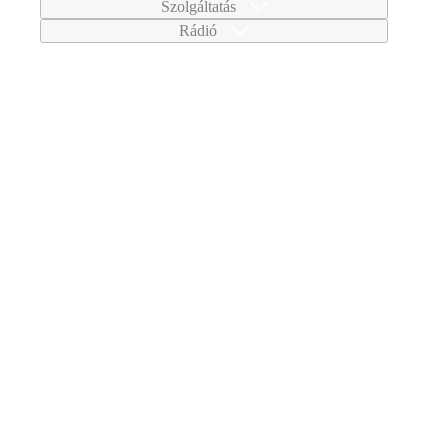
Szolgáltatás
Rádió