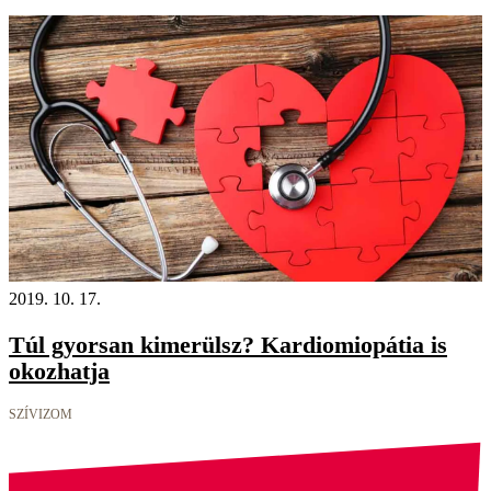
2019. 10. 17.
Túl gyorsan kimerülsz? Kardiomiopátia is
okozhatja
SZÍVIZOM