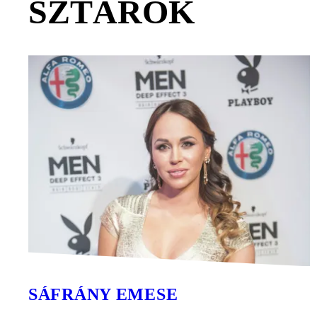
SZTÁROK
SÁFRÁNY EMESE