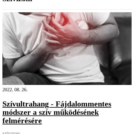
2022. 08. 26.
Szívultrahang - Fájdalommentes
módszer a szív működésének
felmérésére