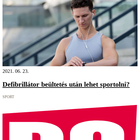
2021. 06. 23.
Defibrillátor beültetés után lehet sportolni?
SPORT