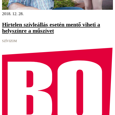
2018. 12. 28.
Hirtelen szívleállás esetén mentő viheti a
helyszínre a műszívet
SZÍVIZOM