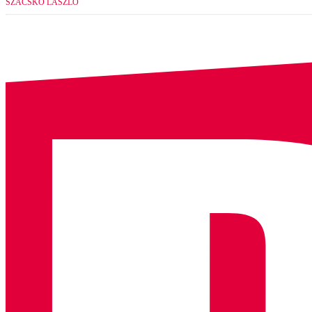
SZACSKÓ LÁSZLÓ