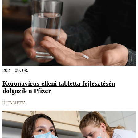
2021. 09. 08.
Koronavírus elleni tabletta fejlesztésén
dolgozik a Pfizer
ÚJ TABLETTA