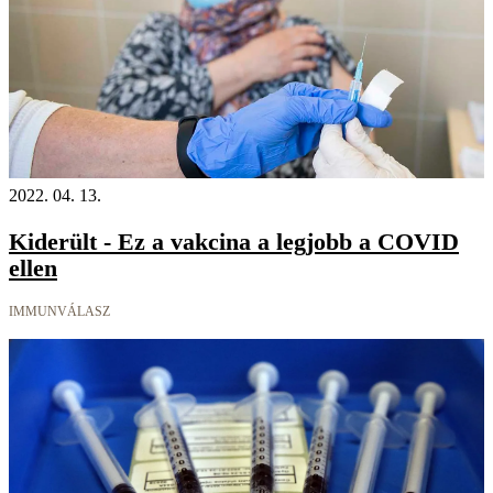
2022. 04. 13.
Kiderült - Ez a vakcina a legjobb a COVID
ellen
IMMUNVÁLASZ