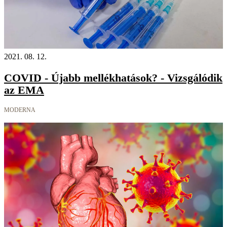
2021. 08. 12.
COVID - Újabb mellékhatások? - Vizsgálódik
az EMA
MODERNA