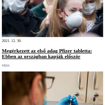
2021. 12. 30.
Megérkezett az első adag Pfizer tabletta:
Ebben az országban kapják először
FRISS