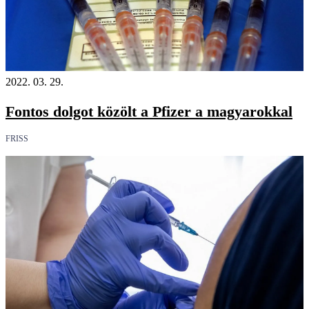
2022. 03. 29.
Fontos dolgot közölt a Pfizer a magyarokkal
FRISS