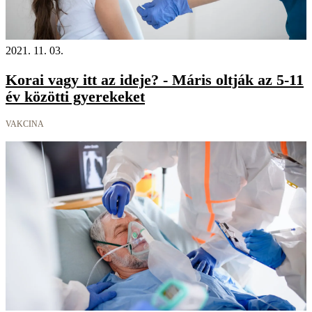
2021. 11. 03.
Korai vagy itt az ideje? - Máris oltják az 5-11
év közötti gyerekeket
VAKCINA