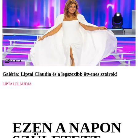
Galéria
Galéria: Liptai Claudia és a legszexibb ötvenes sztárok!
LIPTAI CLAUDIA
EZEN A NAPON