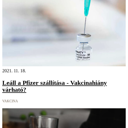
2021. 11. 18.
Leáll a Pfizer szállítása - Vakcinahiány
várható?
VAKCINA