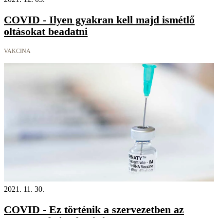
COVID - Ilyen gyakran kell majd ismétlő
oltásokat beadatni
VAKCINA
2021. 11. 30.
COVID - Ez történik a szervezetben az