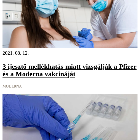
2021. 08. 12.
3 ijesztő mellékhatás miatt vizsgálják a Pfizer
és a Moderna vakcináját
MODERNA