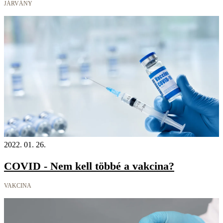
JÁRVÁNY
2022. 01. 26.
COVID - Nem kell többé a vakcina?
VAKCINA