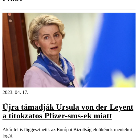
2023. 04. 17.
Újra támadják Ursula von der Leyent
a titokzatos Pfizer-sms-ek miatt
Akár fel is függeszthetik az Európai Bizottság elnökének mentelmi
jogát.