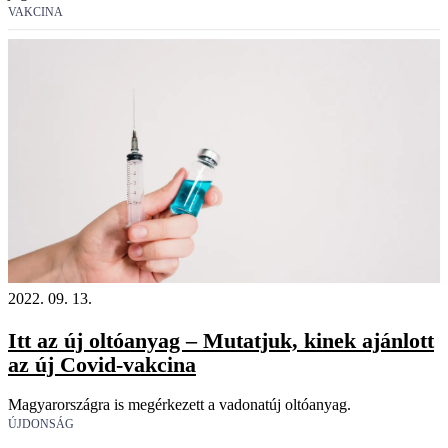
VAKCINA
2022. 09. 13.
Itt az új oltóanyag – Mutatjuk, kinek ajánlott
az új Covid-vakcina
Magyarországra is megérkezett a vadonatúj oltóanyag.
ÚJDONSÁG