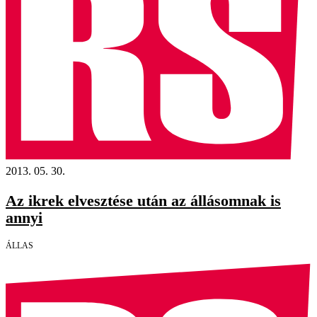
2013. 05. 30.
Az ikrek elvesztése után az állásomnak is
annyi
ÁLLAS