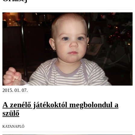
2015. 01. 07.
A zenélő játékoktól megbolondul a
szülő
KATANAPLÓ