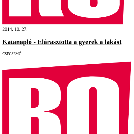
2014. 10. 27.
Katanapló - Elárasztotta a gyerek a lakást
CSECSEMŐ