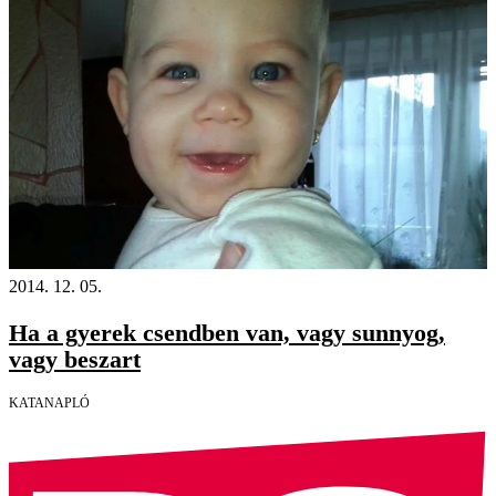
2014. 12. 05.
Ha a gyerek csendben van, vagy sunnyog,
vagy beszart
KATANAPLÓ