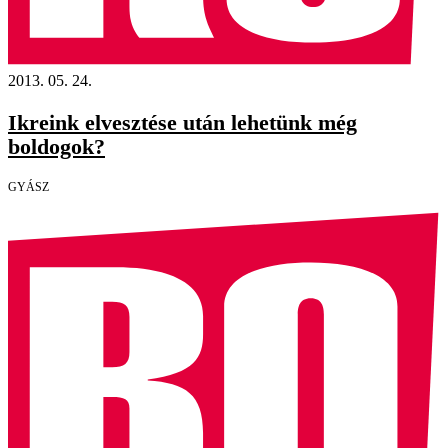
2013. 05. 24.
Ikreink elvesztése után lehetünk még
boldogok?
GYÁSZ