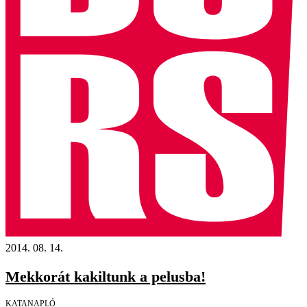
2014. 08. 14.
Mekkorát kakiltunk a pelusba!
KATANAPLÓ