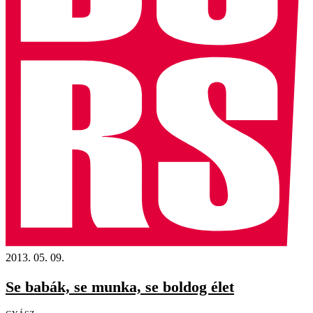
2013. 05. 09.
Se babák, se munka, se boldog élet