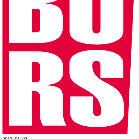
2013. 01. 07.