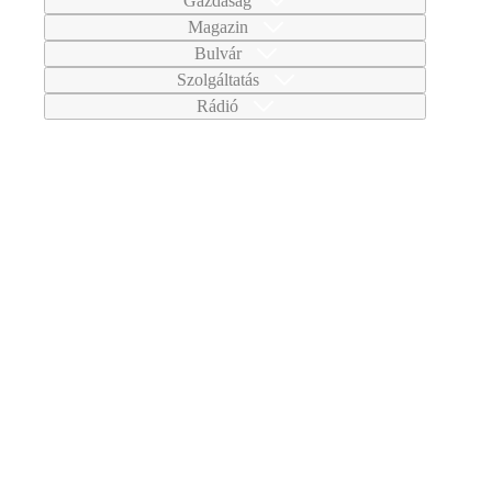
Gazdaság
Magazin
Bulvár
Szolgáltatás
Rádió