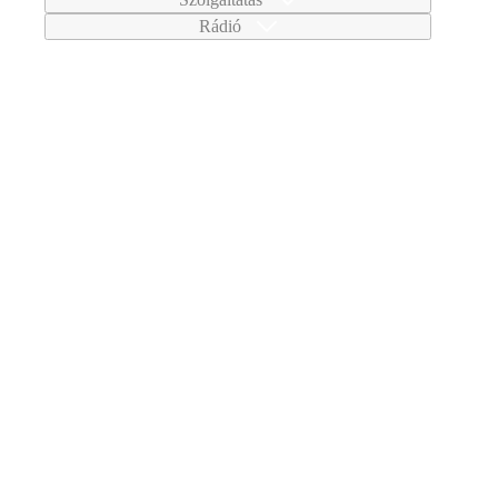
Rádió