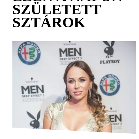
SZÜLETETT
SZTÁROK