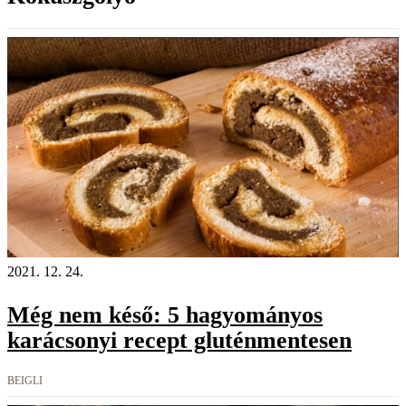
2021. 12. 24.
Még nem késő: 5 hagyományos
karácsonyi recept gluténmentesen
BEIGLI