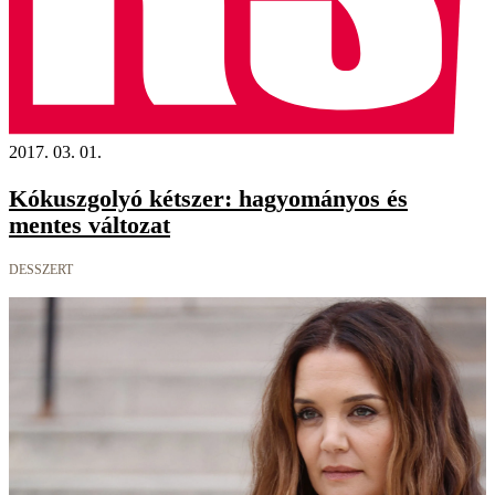
2017. 03. 01.
Kókuszgolyó kétszer: hagyományos és
mentes változat
DESSZERT