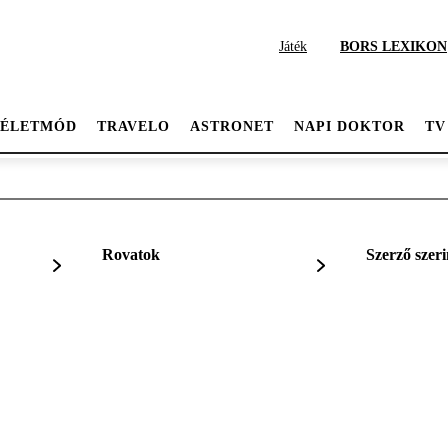
Játék
BORS LEXIKON
ÉLETMÓD
TRAVELO
ASTRONET
NAPI DOKTOR
TV
Rovatok
Szerző szeri