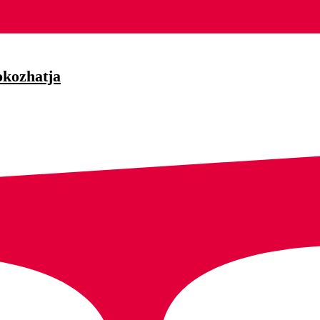
okozhatja