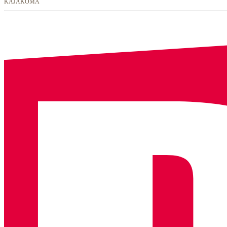
KAJAKÓMA