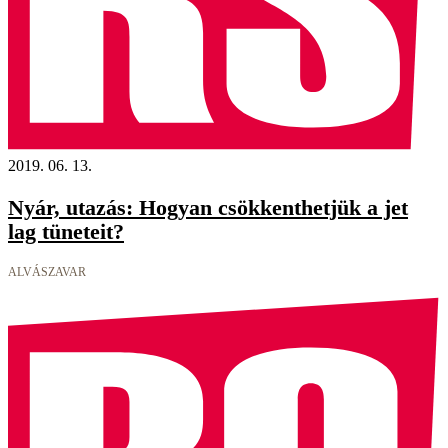
2019. 06. 13.
Nyár, utazás: Hogyan csökkenthetjük a jet
lag tüneteit?
ALVÁSZAVAR