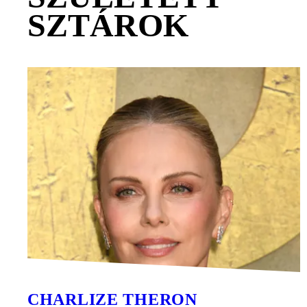
SZTÁROK
CHARLIZE THERON