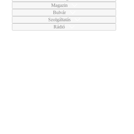
Magazin
Bulvár
Szolgáltatás
Rádió