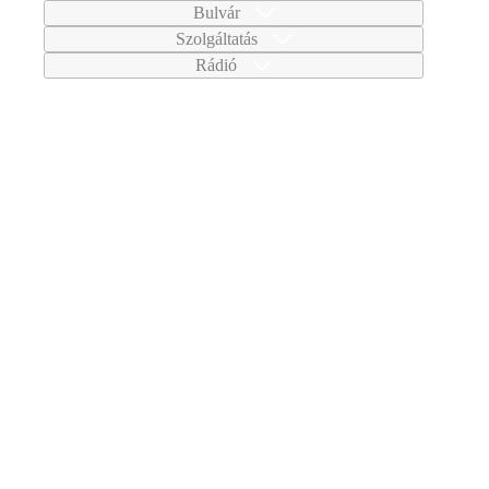
Bulvár
Szolgáltatás
Rádió