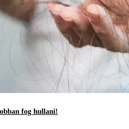
obban fog hullani!