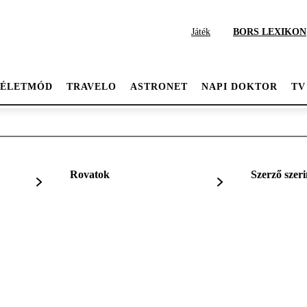
Játék
BORS LEXIKON
ÉLETMÓD
TRAVELO
ASTRONET
NAPI DOKTOR
TV
Rovatok
Szerző szeri