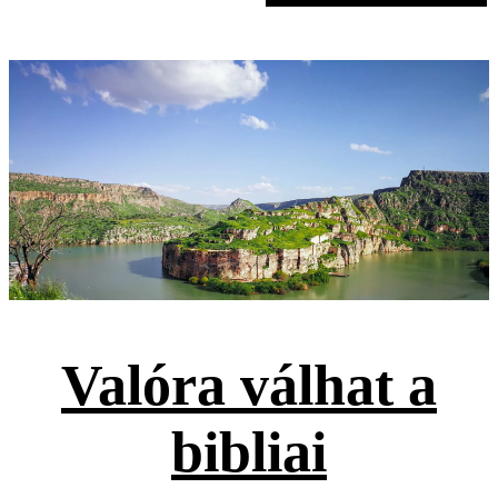
Valóra válhat a
bibliai