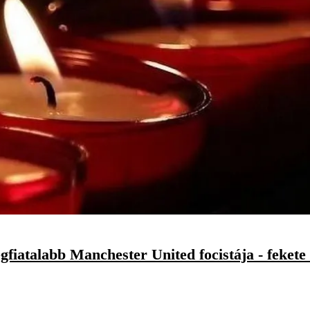
gfiatalabb Manchester United focistája - fekete