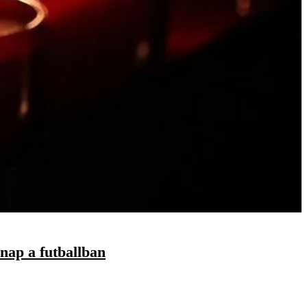
 nap a futballban