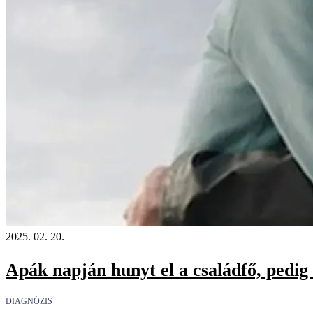
2025. 02. 20.
Apák napján hunyt el a családfő, pedig 
DIAGNÓZIS