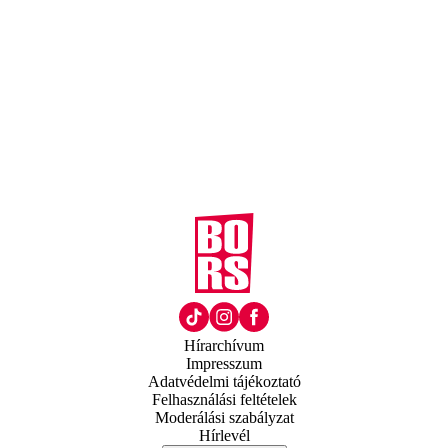
Hírarchívum
Impresszum
Adatvédelmi tájékoztató
Felhasználási feltételek
Moderálási szabályzat
Hírlevél