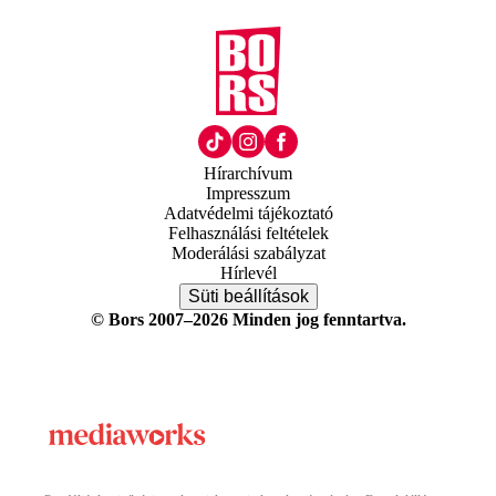
Hírarchívum
Impresszum
Adatvédelmi tájékoztató
Felhasználási feltételek
Moderálási szabályzat
Hírlevél
Süti beállítások
© Bors 2007–2026 Minden jog fenntartva.