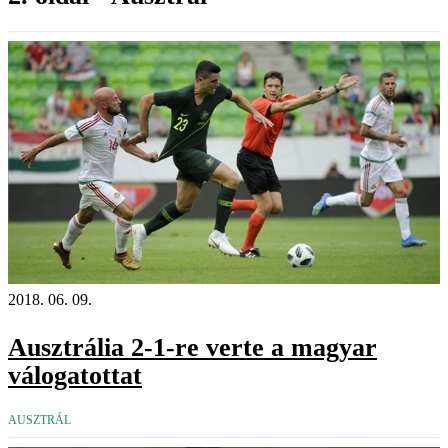
2018. 06. 09.
Ausztrália 2-1-re verte a magyar
válogatottat
AUSZTRÁL