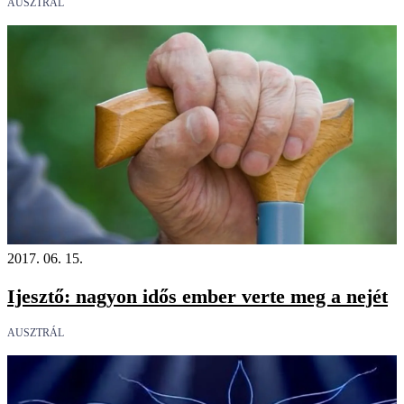
AUSZTRÁL
2017. 06. 15.
Ijesztő: nagyon idős ember verte meg a nejét
AUSZTRÁL