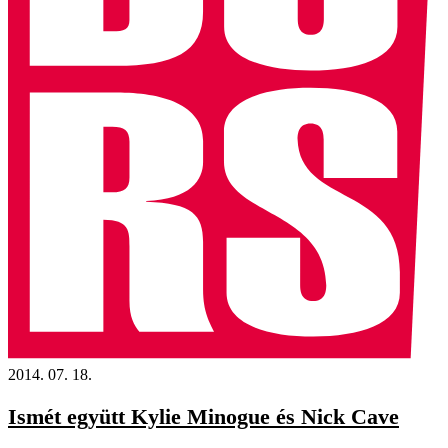
2014. 07. 18.
Ismét együtt Kylie Minogue és Nick Cave