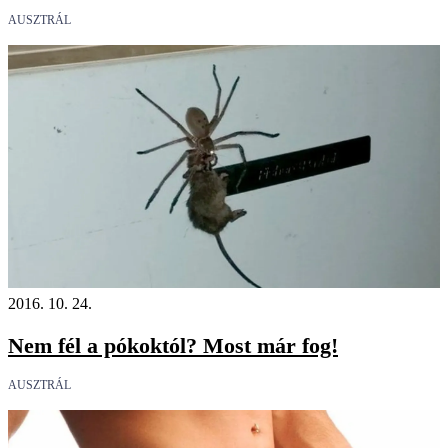
AUSZTRÁL
2016. 10. 24.
Nem fél a pókoktól? Most már fog!
AUSZTRÁL