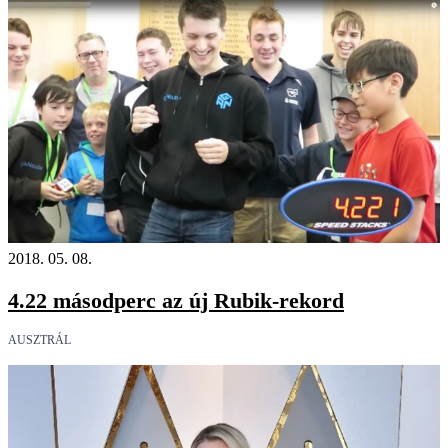
2018. 05. 08.
4.22 másodperc az új Rubik-rekord
AUSZTRÁL