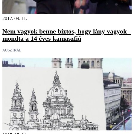
2017. 09. 11.
Nem vagyok benne biztos, hogy lány vagyok -
mondta a 14 éves kamaszfiú
AUSZTRÁL