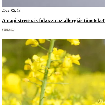
2022. 05. 13.
A napi stressz is fokozza az allergiás tüneteket
STRESSZ