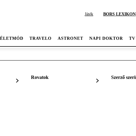
Játék
BORS LEXIKON
ÉLETMÓD
TRAVELO
ASTRONET
NAPI DOKTOR
TV
Rovatok
Szerző szeri