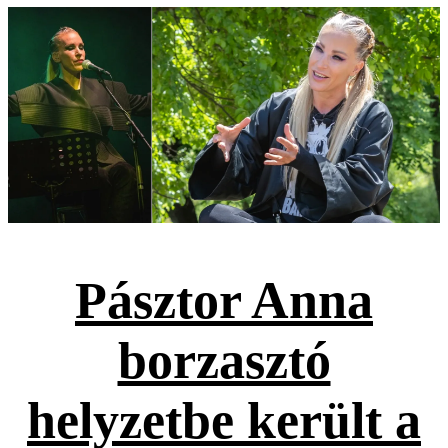
Pásztor Anna
borzasztó
helyzetbe került a