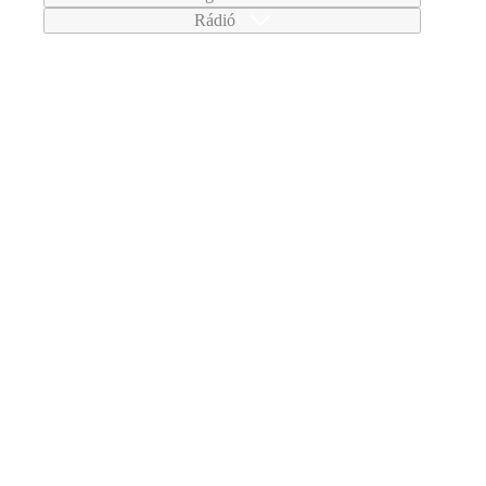
Rádió