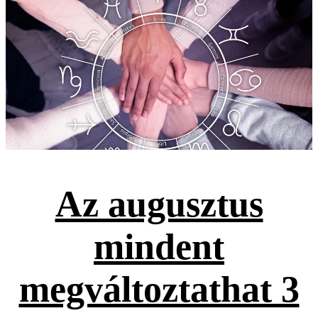
Az augusztus
mindent
megváltoztathat 3