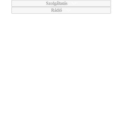
Szolgáltatás
Rádió