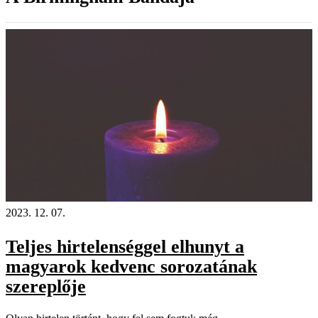
2023. 12. 07.
Teljes hirtelenséggel elhunyt a
magyarok kedvenc sorozatának
szereplője