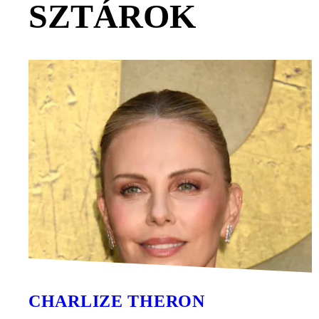
SZTÁROK
CHARLIZE THERON