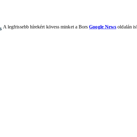
A legfrissebb hírekért kövess minket a Bors
Google News
oldalán is