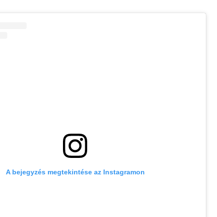
A bejegyzés megtekintése az Instagramon