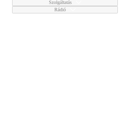
Szolgáltatás
Rádió