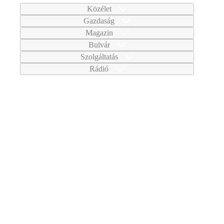
Közélet
Gazdaság
Magazin
Bulvár
Szolgáltatás
Rádió