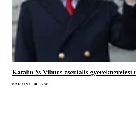
Katalin és Vilmos zseniális gyereknevelési 
KATALIN HERCEGNÉ